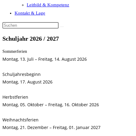
Leitbild & Kompetenz
Kontakt & Lage
Schuljahr 2026 / 2027
Sommerferien
Montag, 13. Juli – Freitag, 14. August 2026
Schuljahresbeginn
Montag, 17. August 2026
Herbstferien
Montag, 05. Oktober – Freitag, 16. Oktober 2026
Weihnachtsferien
Montag, 21. Dezember – Freitag, 01. Januar 2027