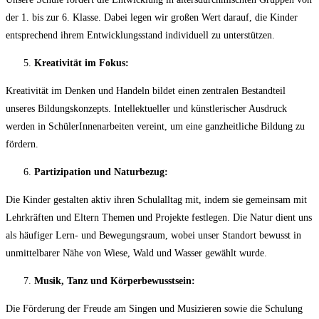
der 1. bis zur 6. Klasse. Dabei legen wir großen Wert darauf, die Kinder
entsprechend ihrem Entwicklungsstand individuell zu unterstützen.
Kreativität im Fokus:
Kreativität im Denken und Handeln bildet einen zentralen Bestandteil
unseres Bildungskonzepts. Intellektueller und künstlerischer Ausdruck
werden in SchülerInnenarbeiten vereint, um eine ganzheitliche Bildung zu
fördern.
Partizipation und Naturbezug:
Die Kinder gestalten aktiv ihren Schulalltag mit, indem sie gemeinsam mit
Lehrkräften und Eltern Themen und Projekte festlegen. Die Natur dient uns
als häufiger Lern- und Bewegungsraum, wobei unser Standort bewusst in
unmittelbarer Nähe von Wiese, Wald und Wasser gewählt wurde.
Musik, Tanz und Körperbewusstsein:
Die Förderung der Freude am Singen und Musizieren sowie die Schulung