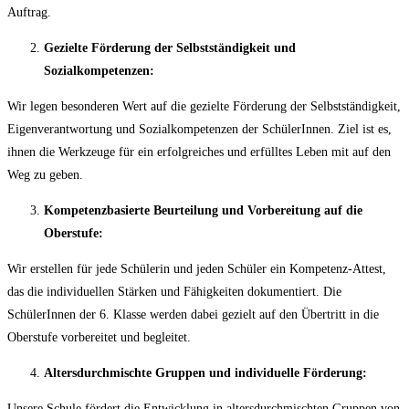
Auftrag.
Gezielte Förderung der Selbstständigkeit und
Sozialkompetenzen:
Wir legen besonderen Wert auf die gezielte Förderung der Selbstständigkeit,
Eigenverantwortung und Sozialkompetenzen der SchülerInnen. Ziel ist es,
ihnen die Werkzeuge für ein erfolgreiches und erfülltes Leben mit auf den
Weg zu geben.
Kompetenzbasierte Beurteilung und Vorbereitung auf die
Oberstufe:
Wir erstellen für jede Schülerin und jeden Schüler ein Kompetenz-Attest,
das die individuellen Stärken und Fähigkeiten dokumentiert. Die
SchülerInnen der 6. Klasse werden dabei gezielt auf den Übertritt in die
Oberstufe vorbereitet und begleitet.
Altersdurchmischte Gruppen und individuelle Förderung:
Unsere Schule fördert die Entwicklung in altersdurchmischten Gruppen von