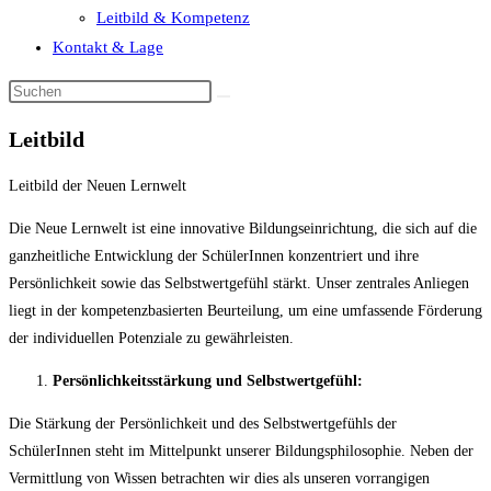
Leitbild & Kompetenz
Kontakt & Lage
Leitbild
Leitbild der Neuen Lernwelt
Die Neue Lernwelt ist eine innovative Bildungseinrichtung, die sich auf die
ganzheitliche Entwicklung der SchülerInnen konzentriert und ihre
Persönlichkeit sowie das Selbstwertgefühl stärkt. Unser zentrales Anliegen
liegt in der kompetenzbasierten Beurteilung, um eine umfassende Förderung
der individuellen Potenziale zu gewährleisten.
Persönlichkeitsstärkung und Selbstwertgefühl:
Die Stärkung der Persönlichkeit und des Selbstwertgefühls der
SchülerInnen steht im Mittelpunkt unserer Bildungsphilosophie. Neben der
Vermittlung von Wissen betrachten wir dies als unseren vorrangigen