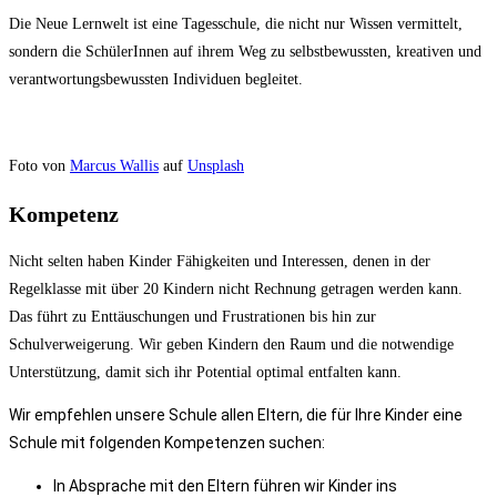
Die Neue Lernwelt ist eine Tagesschule, die nicht nur Wissen vermittelt,
sondern die SchülerInnen auf ihrem Weg zu selbstbewussten, kreativen und
verantwortungsbewussten Individuen begleitet.
Foto von
Marcus Wallis
auf
Unsplash
Kompetenz
Nicht selten haben Kinder Fähigkeiten und Interessen, denen in der
Regelklasse mit über 20 Kindern nicht Rechnung getragen werden kann.
Das führt zu Enttäuschungen und Frustrationen bis hin zur
Schulverweigerung. Wir geben Kindern den Raum und die notwendige
Unterstützung, damit sich ihr Potential optimal entfalten kann.
Wir empfehlen unsere Schule allen Eltern, die für Ihre Kinder eine
Schule mit folgenden Kompetenzen suchen:
In Absprache mit den Eltern führen wir Kinder ins